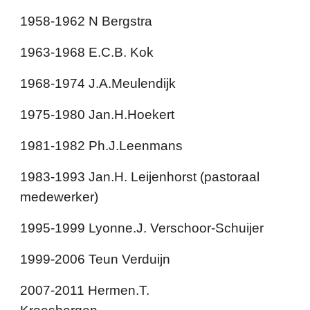
1958-1962 N Bergstra
1963-1968 E.C.B. Kok
1968-1974 J.A.Meulendijk
1975-1980 Jan.H.Hoekert
1981-1982 Ph.J.Leenmans
1983-1993 Jan.H. Leijenhorst (pastoraal
medewerker)
1995-1999 Lyonne.J. Verschoor-Schuijer
1999-2006 Teun Verduijn
2007-2011 Hermen.T.