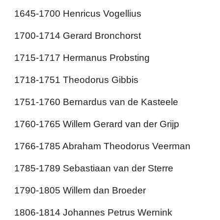
1645-1700 Henricus Vogellius
1700-1714 Gerard Bronchorst
1715-1717 Hermanus Probsting
1718-1751 Theodorus Gibbis
1751-1760 Bernardus van de Kasteele
1760-1765 Willem Gerard van der Grijp
1766-1785 Abraham Theodorus Veerman
1785-1789 Sebastiaan van der Sterre
1790-1805 Willem dan Broeder
1806-1814 Johannes Petrus Wernink