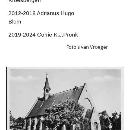
Kroesbergen
2012-2018 Adrianus Hugo
Blom
2019-2024 Corrie K.J.Pronk
Foto s van Vroeger