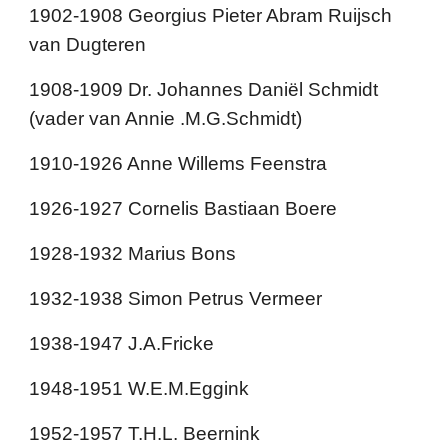
1902-1908 Georgius Pieter Abram Ruijsch
van Dugteren
1908-1909 Dr. Johannes Daniël Schmidt
(vader van Annie .M.G.Schmidt)
1910-1926 Anne Willems Feenstra
1926-1927 Cornelis Bastiaan Boere
1928-1932 Marius Bons
1932-1938 Simon Petrus Vermeer
1938-1947 J.A.Fricke
1948-1951 W.E.M.Eggink
1952-1957 T.H.L. Beernink