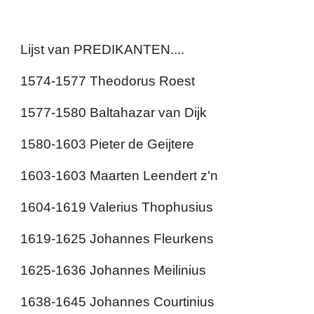
Lijst van PREDIKANTEN....
1574-1577 Theodorus Roest
1577-1580 Baltahazar van Dijk
1580-1603 Pieter de Geijtere
1603-1603 Maarten Leendert z'n
1604-1619 Valerius Thophusius
1619-1625 Johannes Fleurkens
1625-1636 Johannes Meilinius
1638-1645 Johannes Courtinius