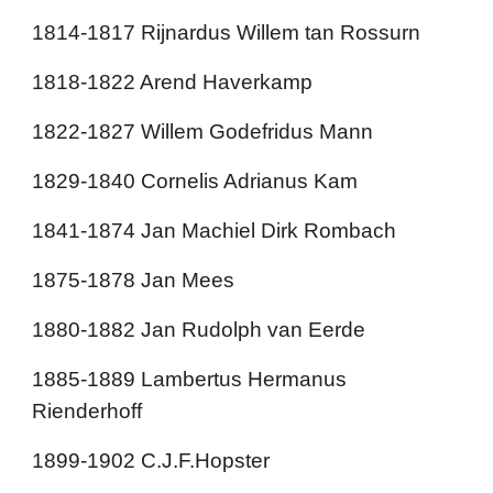
1814-1817 Rijnardus Willem tan Rossurn
1818-1822 Arend Haverkamp
1822-1827 Willem Godefridus Mann
1829-1840 Cornelis Adrianus Kam
1841-1874 Jan Machiel Dirk Rombach
1875-1878 Jan Mees
1880-1882 Jan Rudolph van Eerde
1885-1889 Lambertus Hermanus
Rienderhoff
1899-1902 C.J.F.Hopster